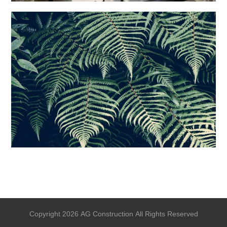
Copyright 2026 AG Construction All Rights Reserved