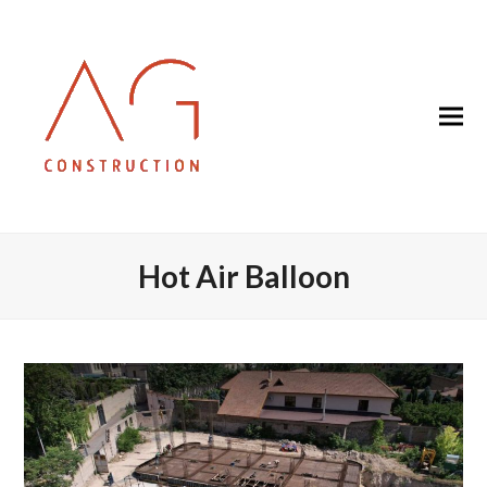
Hot Air Balloon